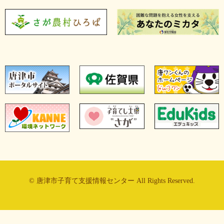
© 唐津市子育て支援情報センター All Rights Reserved.