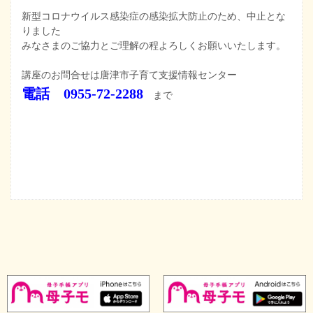
新型コロナウイルス感染症の感染拡大防止のため、中止とな
りました
みなさまのご協力とご理解の程よろしくお願いいたします。
講座のお問合せは唐津市子育て支援情報センター
電話 0955-72-2288
まで