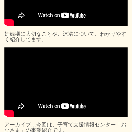
妊娠期に大切なことや、沐浴について、わかりやす
く紹介してます。
アーカイブ…今回は、子育て支援情報センター「お
ひさま」の事業紹介です。