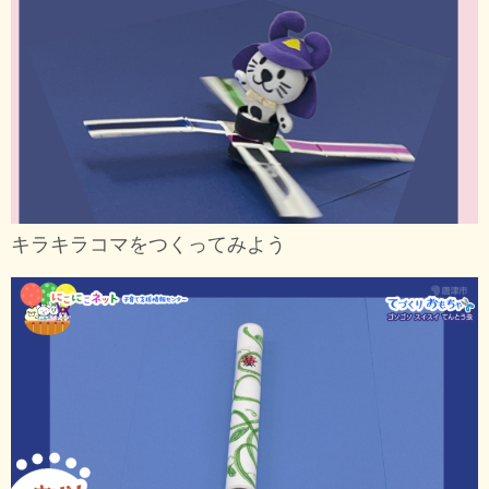
キラキラコマをつくってみよう