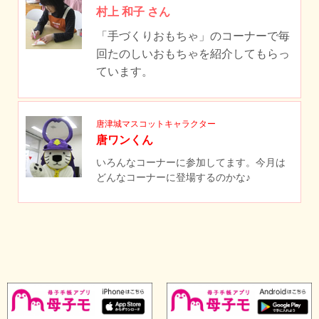
村上 和子 さん
「手づくりおもちゃ」のコーナーで毎
回たのしいおもちゃを紹介してもらっ
ています。
唐津城マスコットキャラクター
唐ワンくん
いろんなコーナーに参加してます。今月は
どんなコーナーに登場するのかな♪