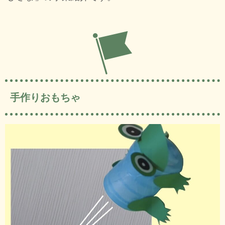
手作りおもちゃ