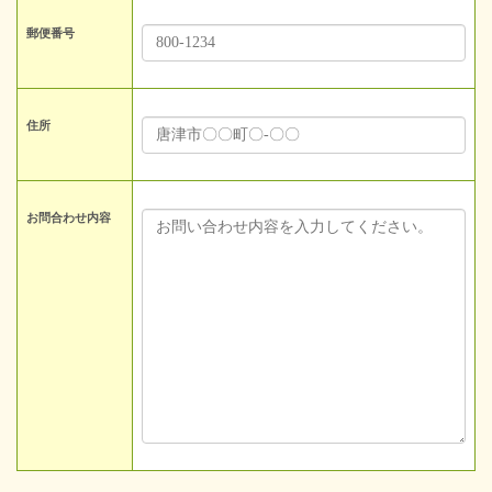
郵便番号
住所
お問合わせ内容