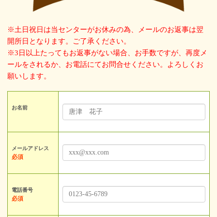
※土日祝日は当センターがお休みの為、メールのお返事は翌
開所日となります。ご了承ください。
※3日以上たってもお返事がない場合、お手数ですが、再度メ
ールをされるか、お電話にてお問合せください。よろしくお
願いします。
お名前
メールアドレス
必須
電話番号
必須