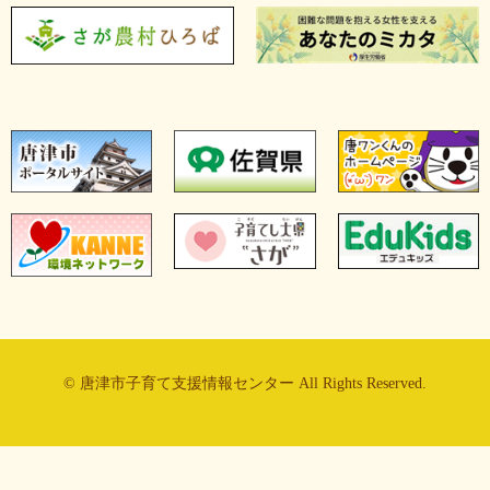
© 唐津市子育て支援情報センター All Rights Reserved.