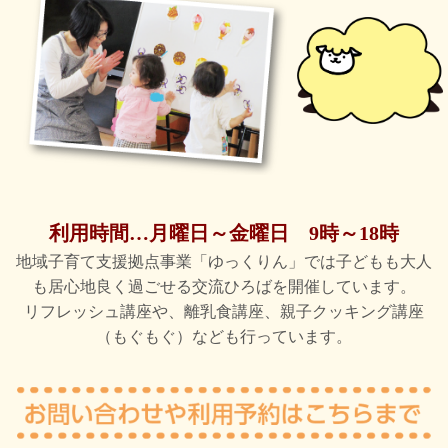
利用時間…月曜日～金曜日 9時～18時
地域子育て支援拠点事業「ゆっくりん」では子どもも大人
も居心地良く過ごせる交流ひろばを開催しています。
リフレッシュ講座や、離乳食講座、親子クッキング講座
（もぐもぐ）なども行っています。