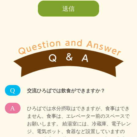
Q
交流ひろばでは飲食ができますか？
A
ひろばでは水分摂取はできますが、食事はでき
ません。食事は、エレベーター前のスペースで
お願いします。 給湯室には、冷蔵庫、電子レン
ジ、電気ポット、食器など設置していますの