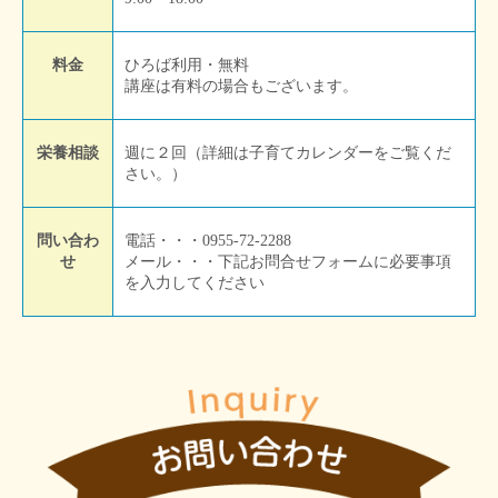
料金
ひろば利用・無料
講座は有料の場合もございます。
栄養相談
週に２回（詳細は子育てカレンダーをご覧くだ
さい。）
問い合わ
電話・・・0955-72-2288
せ
メール・・・下記お問合せフォームに必要事項
を入力してください