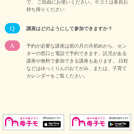
で、 ご自由にお使いください。※ゴミは各自お
持ち帰りください
Q
講座はどのようにして参加できますか？
A
予約が必要な講座は前の月の月初めから、セン
ターの窓口と電話で予約できます。託児がある
講座や無料で参加できる講座もあります。 日程
などはゆっくりんのおてがみ、または、子育て
カレンダーをご覧ください。