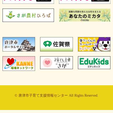
© 唐津市子育て支援情報センター All Rights Reserved.