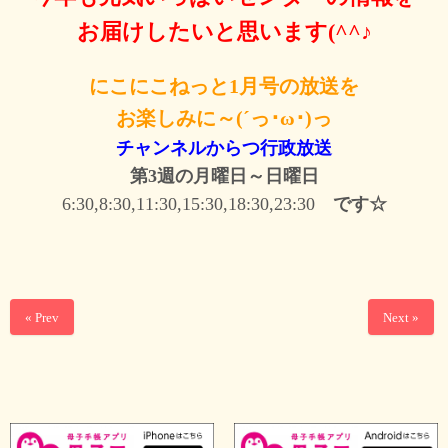
お届けしたいと思います(^^♪
にこにこねっと1
月号の放送を
お楽しみに～(´っ･ω･)っ
チャンネルからつ行政放送
第3週の月曜日～日曜日
6:30,8:30,11:30,15:30,18:30,23:30
です☆
« Prev
Next »