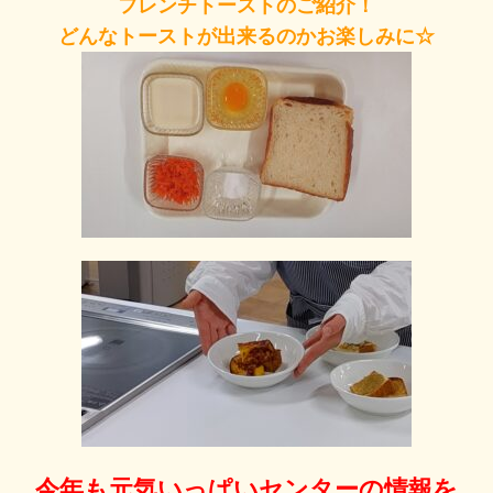
フレンチトーストのご紹介！
どんなトーストが出来るのかお楽しみに☆
今年も元気いっぱいセンターの情報を