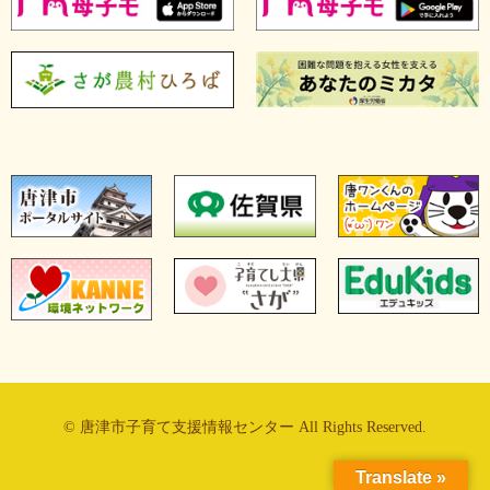
© 唐津市子育て支援情報センター All Rights Reserved.
Translate »