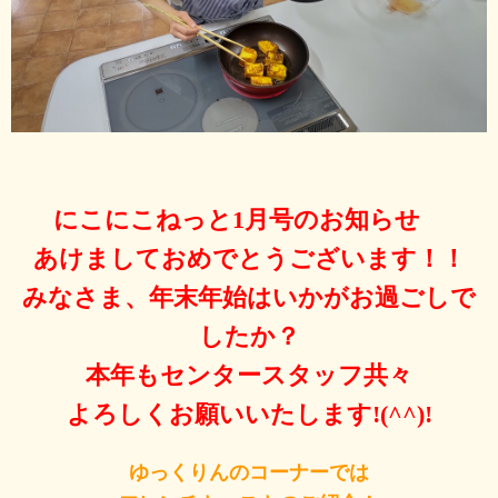
にこにこねっと1
月号のお知らせ
あけましておめでとうございます！！
みなさま、年末年始はいかがお過ごしで
したか？
本年もセンタースタッフ共々
よろしくお願いいたします!(^^)!
ゆっくりんのコーナーでは