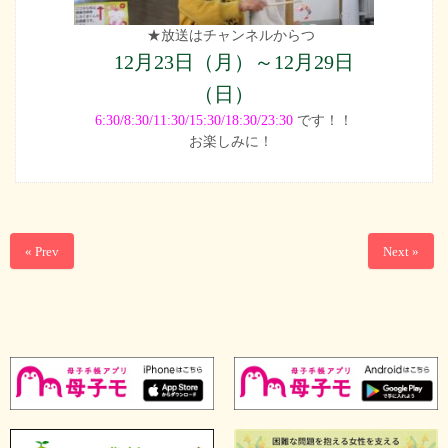
★放送はチャンネルからつ
12月23日（月）～12月29日
（日）
6:30/8:30/11:30/15:30/18:30/23:30
です！！
お楽しみに！
« Prev
Next »