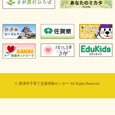
© 唐津市子育て支援情報センター All Rights Reserved.