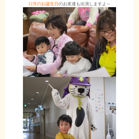
12月のお誕生日
のお友達も出演しますよ～