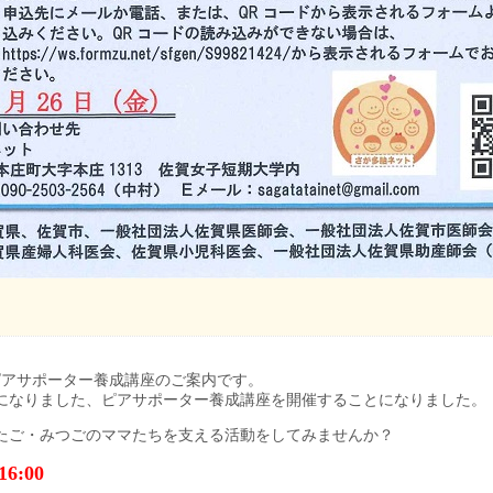
ピアサポーター養成講座のご案内です。
になりました、ピアサポーター養成講座を開催することになりました。
たご・みつごのママたちを支える活動をしてみませんか？
6:00