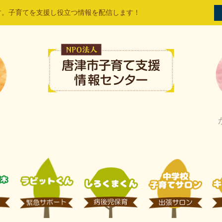
す。子育てを支援し役立つ情報を配信します！