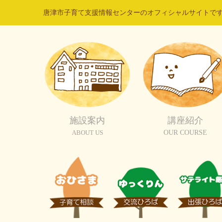
唐津市子育て支援情報センターのオフィシャルサイトで
施設案内
講座紹介
ABOUT US
OUR COURSE