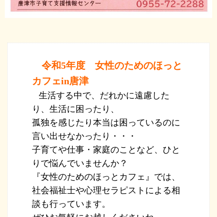
令和5年度
女性のためのほっと
カフェin唐津
生活する中で、だれかに遠慮した
り、生活に困ったり、
孤独を感じたり本当は困っているのに
言い出せなかったり・・・
子育てや仕事・家庭のことなど、ひと
りで悩んでいませんか？
『女性のためのほっとカフェ』では、
社会福祉士や心理セラピストによる相
談も行っています。