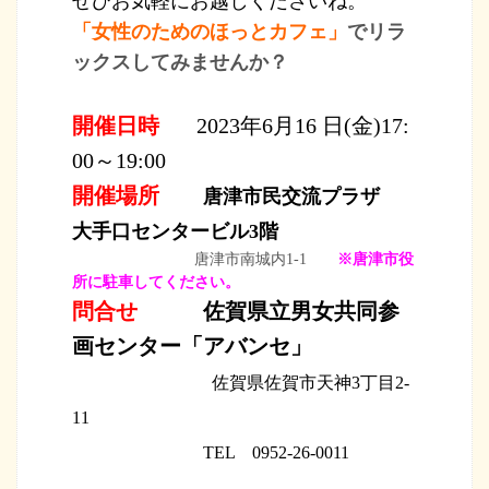
ぜひお気軽にお越しくださいね。
「女性のためのほっとカフェ」
でリラ
ックスしてみませんか？
開催日時
2023年6月16
日(金)17:
00～19:00
開催場所
唐津市民交流プラザ
大手口センタービル3階
唐津市南城内1-1
※唐津市役
所に駐車してください。
問合せ
佐賀県立男女共同参
画センター「アバンセ」
佐賀県佐賀市天神3丁目2-
11
TEL 0952-26-0011