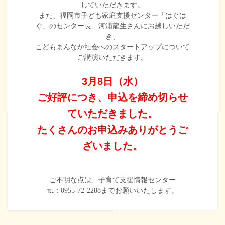
していただきます。
また、福岡市子ども家庭支援センター「はぐは
ぐ」のセンター長、河浦龍生さんにお越しいただ
き、
こどもまんなか社会へのスタートアップについて
ご講演いただきます。
3月8日（水）
ご好評につき、申込を締め切らせ
ていただきました。
たくさんのお申込みありがとうご
ざいました。
ご不明な点は、子育て支援情報センター
℡：0955-72-2288までお願いいたします。