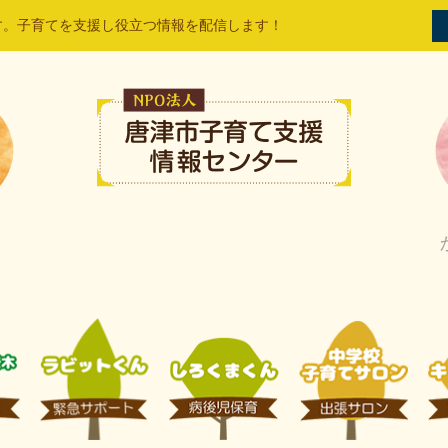
す。子育てを支援し役立つ情報を配信します！