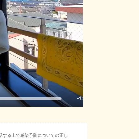
活する上で感染予防についての正し