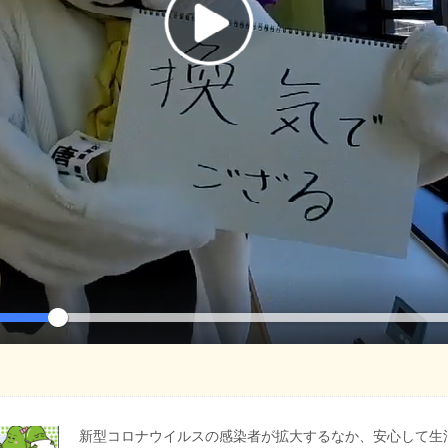
新型コロナウイルスの感染者が拡大するなか、安心して生