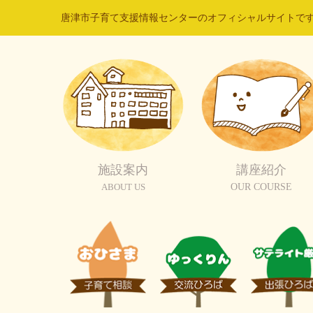
唐津市子育て支援情報センターのオフィシャルサイトで
施設案内
講座紹介
ABOUT US
OUR COURSE