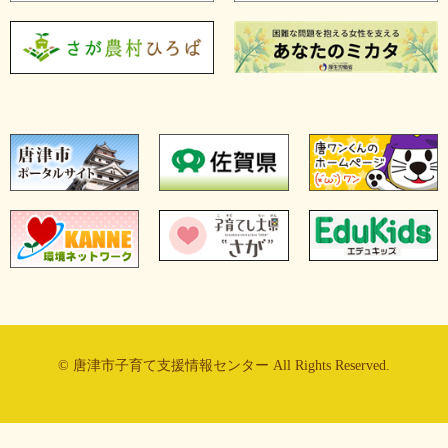
© 唐津市子育て支援情報センター All Rights Reserved.