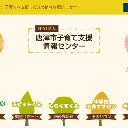
す。子育てを支援し役立つ情報を配信します！