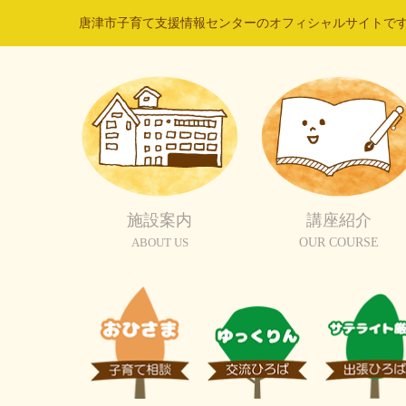
唐津市子育て支援情報センターのオフィシャルサイトで
施設案内
講座紹介
ABOUT US
OUR COURSE