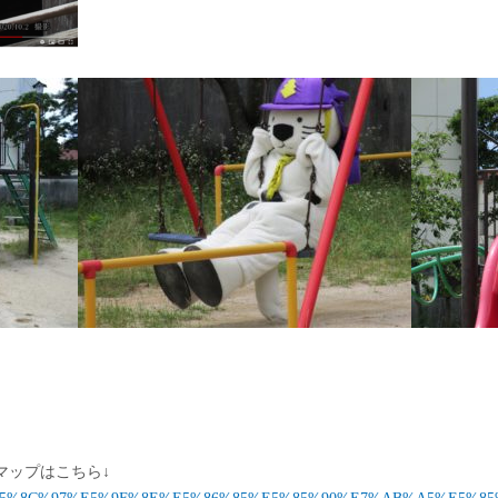
マップはこちら↓