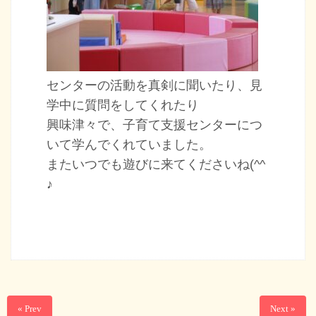
センターの活動を真剣に聞いたり、見
学中に質問をしてくれたり
興味津々で、子育て支援センターにつ
いて学んでくれていました。
またいつでも遊びに来てくださいね(^^
♪
« Prev
Next »