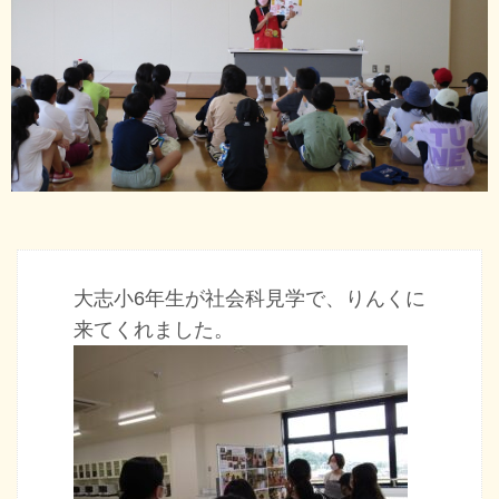
大志小6年生が社会科見学で、りんくに
来てくれました。