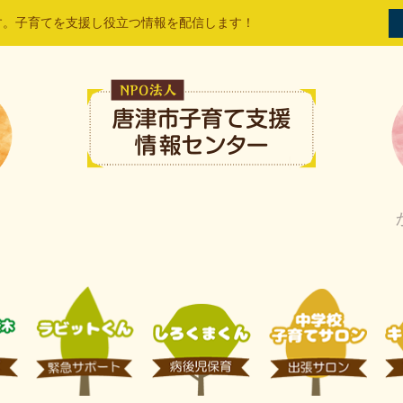
す。子育てを支援し役立つ情報を配信します！