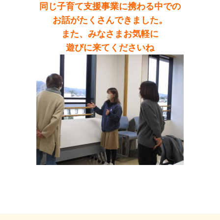
同じ子育て支援事業に携わる中での
お話がたくさんできました。
また、みなさまお気軽に
遊びに来てくださいね