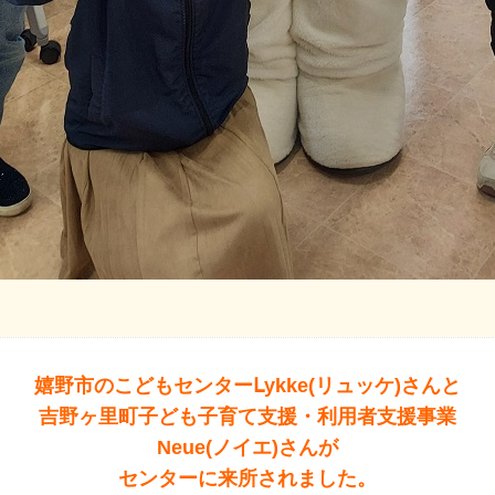
嬉野市のこどもセンターⅬykke(リュッケ)さんと
吉野ヶ里町子ども子育て支援・利用者支援事業
Neue(ノイエ)さんが
センターに来所されました。