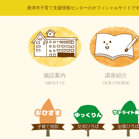
唐津市子育て支援情報センターのオフィシャルサイトで
施設案内
講座紹介
ABOUT US
OUR COURSE