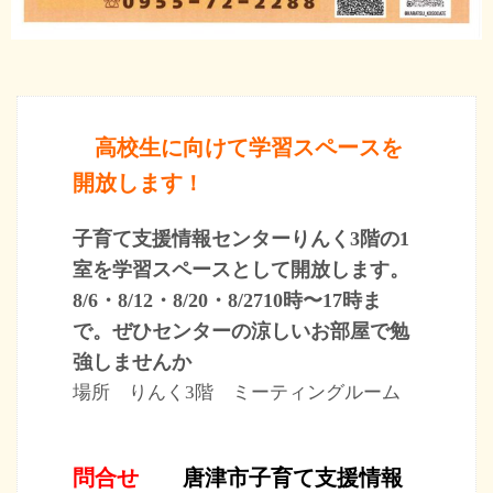
高校生に向けて学習スペースを
開放します
！
子育て支援情報センターりんく3階の1
室を学習スペースとして開放します。
8/6・8/12・8/20・8/2710時〜17時ま
で。ぜひセンターの涼しいお部屋で勉
強しませんか
場所 りんく3階 ミーティングルーム
問合せ
唐津市子育て支援情報