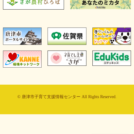
© 唐津市子育て支援情報センター All Rights Reserved.