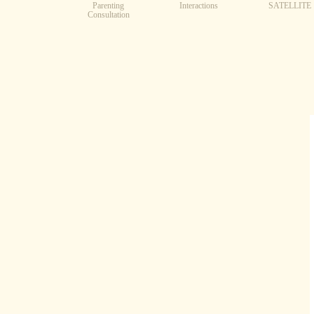
Parenting
Interactions
SATELLITE
Consultation