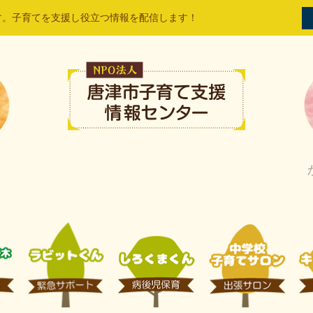
す。子育てを支援し役立つ情報を配信します！