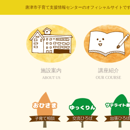
唐津市子育て支援情報センターのオフィシャルサイトで
施設案内
講座紹介
ABOUT US
OUR COURSE