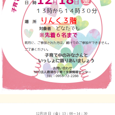
12
月18 日（金）13：00～14：30