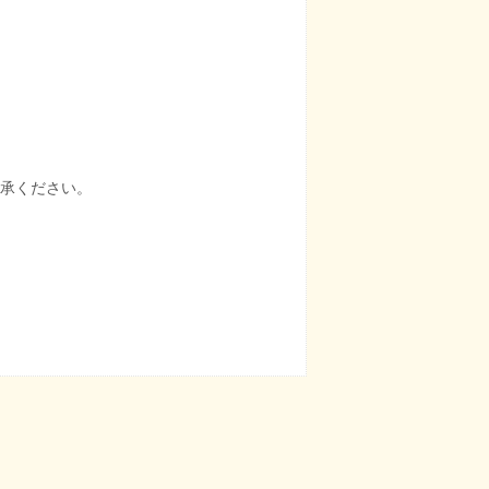
承ください。