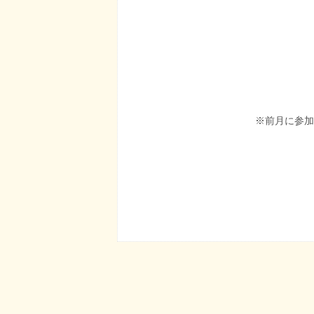
※前月に参加