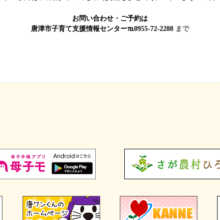
お問い合わせ・ご予約は
唐津市子育て支援情報センター℡0955-72-2288
まで