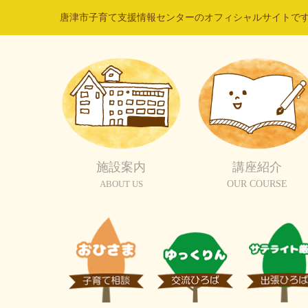
唐津市子育て支援情報センターのオフィシャルサイトで
施設案内
講座紹介
ABOUT US
OUR COURSE