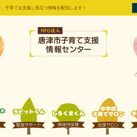
す。子育てを支援し役立つ情報を配信します！