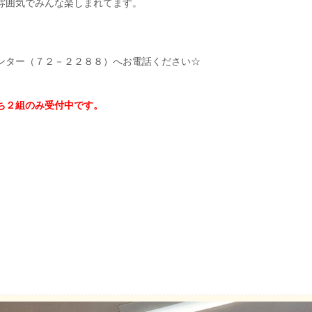
雰囲気でみんな楽しまれてます。
ンター（７２－２２８８）へお電話ください☆
ち２組のみ受付中です。
。