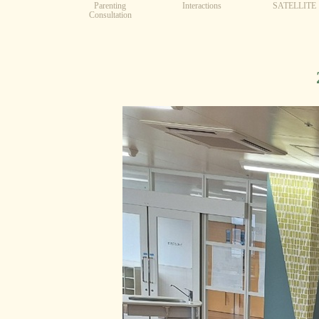
Parenting
Interactions
SATELLITE
Consultation