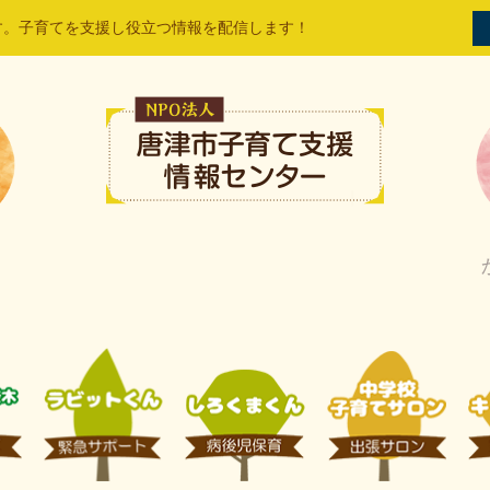
す。子育てを支援し役立つ情報を配信します！