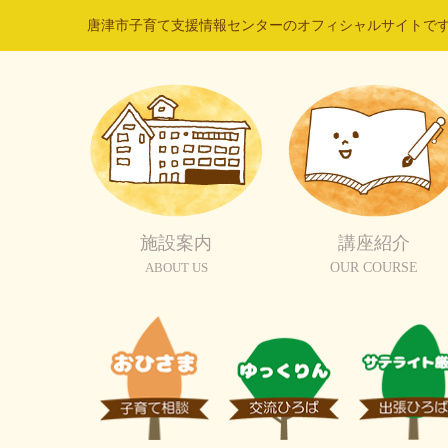
唐津市子育て支援情報センターのオフィシャルサイトで
施設案内
講座紹介
ABOUT US
OUR COURSE