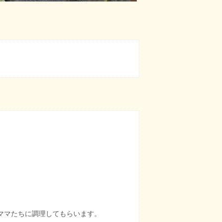
ママたちに調理してもらいます。