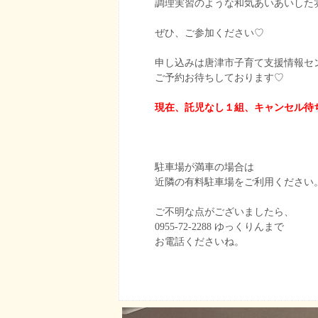
調理実習のような和気あいあいした
ぜひ、ご参加ください♡
申し込みは唐津市子育て支援情報セ
ご予約お待ちしております♡
現在、託児なし１組、キャンセル待
駐車場が満車の場合は
近隣の有料駐車場をご利用ください
ご不明な点がございましたら、
0955-72-2288 ゆっくりんまで
お電話くださいね。