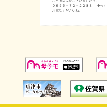
ご不明な点がございましたら、
０９５５－７２－２２８８ ゆっく
お電話くださいね。