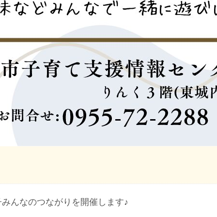
みんなのつながりを開催します♪