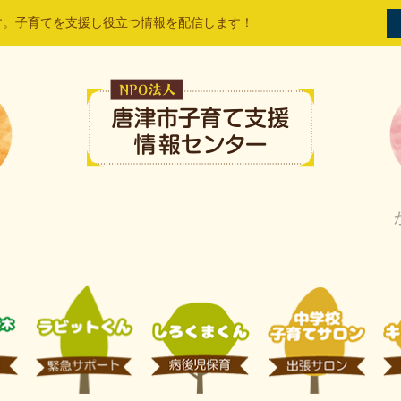
す。子育てを支援し役立つ情報を配信します！