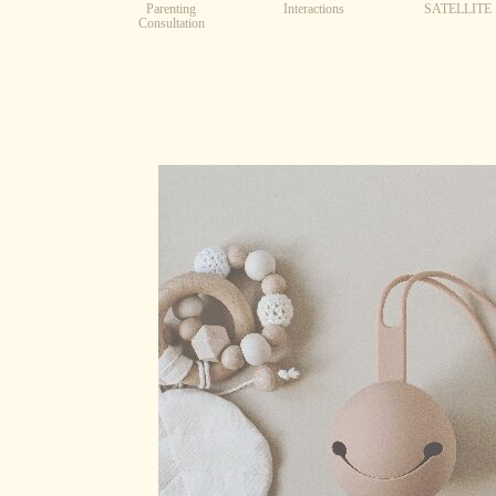
Parenting
Interactions
SATELLITE
Consultation