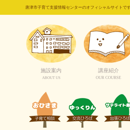
唐津市子育て支援情報センターのオフィシャルサイトで
施設案内
講座紹介
ABOUT US
OUR COURSE