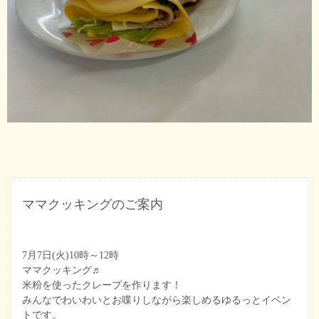
ママクッキングのご案内
7月7日(火)10時～12時
ママクッキング♬
米粉を使ったクレープを作ります！
みんなでわいわいとお喋りしながら楽しめるゆるっと
イベン
トです。