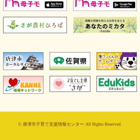
© 唐津市子育て支援情報センター All Rights Reserved.