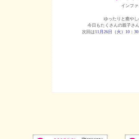
インファ
ゆったりと癒やし
今日もたくさんの親子さんが
次回は
11月26日（火）10：30