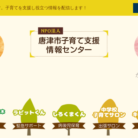
す。子育てを支援し役立つ情報を配信します！