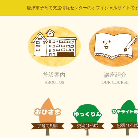
唐津市子育て支援情報センターのオフィシャルサイトで
施設案内
講座紹介
ABOUT US
OUR COURSE