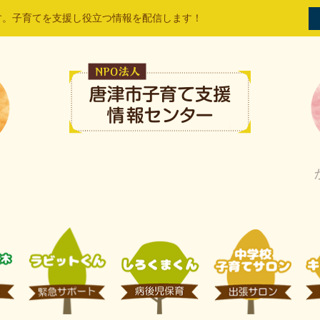
す。子育てを支援し役立つ情報を配信します！