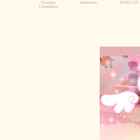
Parenting
Interactions
SATELLITE
Consultation