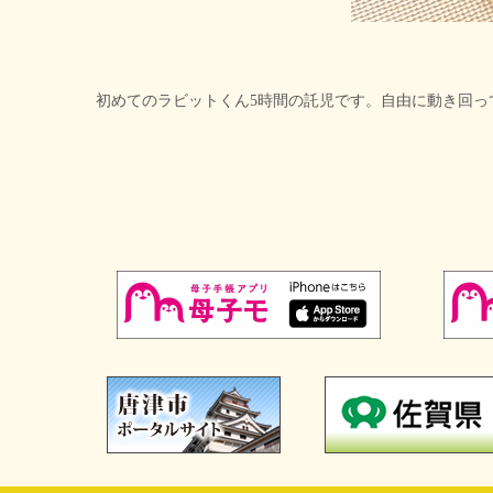
初めてのラビットくん5時間の託児です。自由に動き回って好き