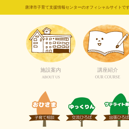
唐津市子育て支援情報センターのオフィシャルサイトで
施設案内
講座紹介
ABOUT US
OUR COURSE