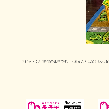
ラビットくん4時間の託児です。おままごとは楽しいね!!(*'▽