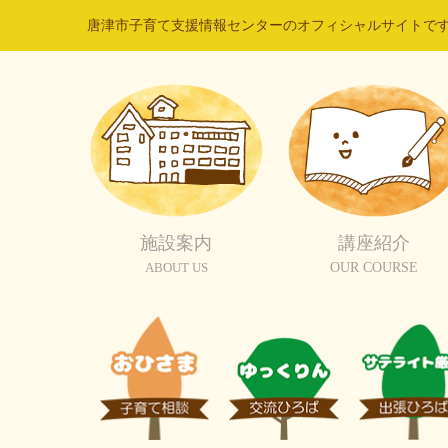
唐津市子育て支援情報センターのオフィシャルサイトで
施設案内
講座紹介
ABOUT US
OUR COURSE