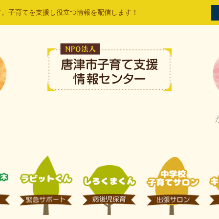
す。子育てを支援し役立つ情報を配信します！