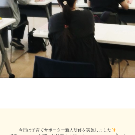
今日は子育てサポーター新人研修を実施しました