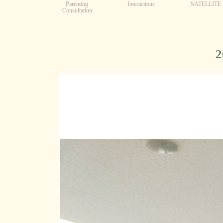
Parenting
Interactions
SATELLITE
Consultation