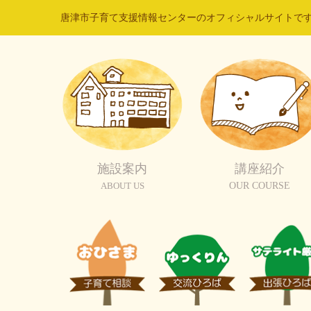
唐津市子育て支援情報センターのオフィシャルサイトで
施設案内
講座紹介
ABOUT US
OUR COURSE