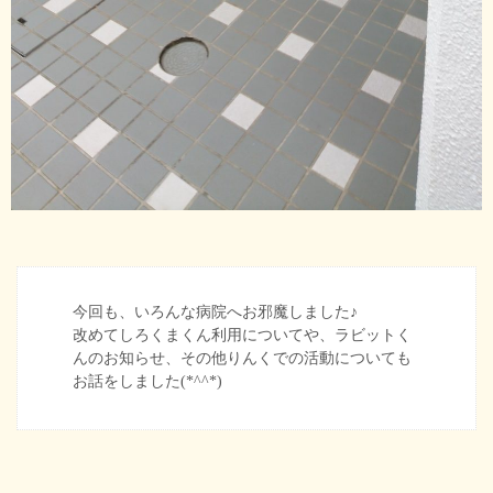
今回も、いろんな病院へお邪魔しました♪
改めてしろくまくん利用についてや、ラビットく
んのお知らせ、その他りんくでの活動についても
お話をしました(*^^*)