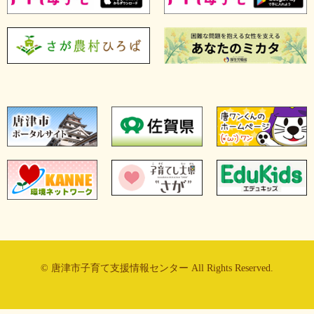
© 唐津市子育て支援情報センター All Rights Reserved.