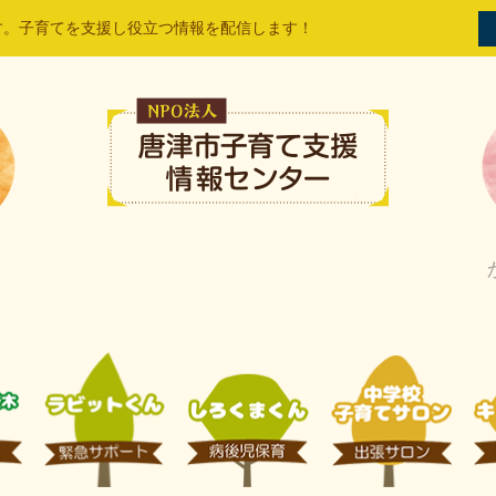
す。子育てを支援し役立つ情報を配信します！