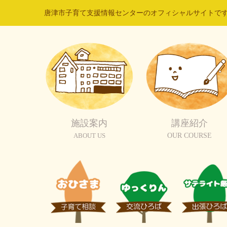
唐津市子育て支援情報センターのオフィシャルサイトで
施設案内
講座紹介
ABOUT US
OUR COURSE