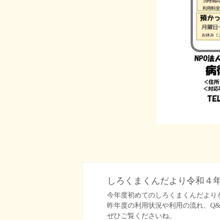
しろくまくんだより令和４
今年度初めてのしろくまくんだより
昨年度の利用状況や利用の流れ、Q
ぜひご覧くださいね。