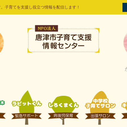
す。子育てを支援し役立つ情報を配信します！