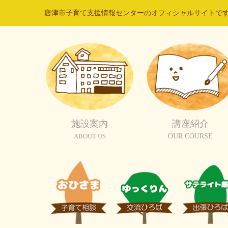
唐津市子育て支援情報センターのオフィシャルサイトで
施設案内
講座紹介
ABOUT US
OUR COURSE