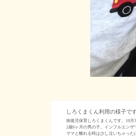
しろくまくん利用の様子です(*
病後児保育しろくまくんです。10月
2歳6ヶ月の男の子。インフルエンザ
ママと離れる時は少し泣いちゃった