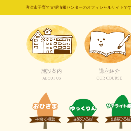
唐津市子育て支援情報センターのオフィシャルサイトで
施設案内
講座紹介
ABOUT US
OUR COURSE