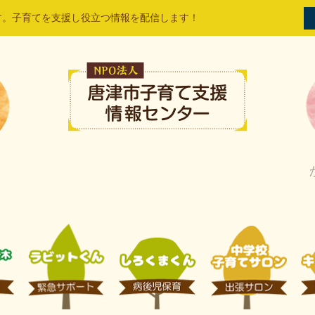
す。子育てを支援し役立つ情報を配信します！