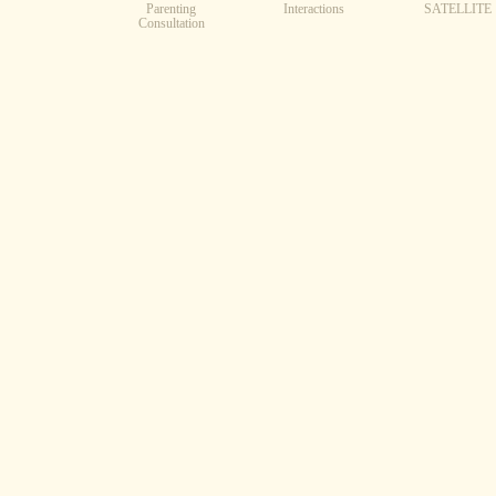
Parenting
Interactions
SATELLITE
Consultation