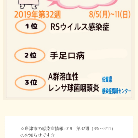
☆唐津市の感染症情報2019 第32週（8/5～8/11）
のお知らせです☆