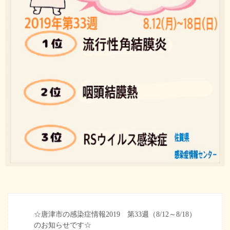
☆唐津市の感染症情報2019 第33週（8/12～8/18）
のお知らせです☆