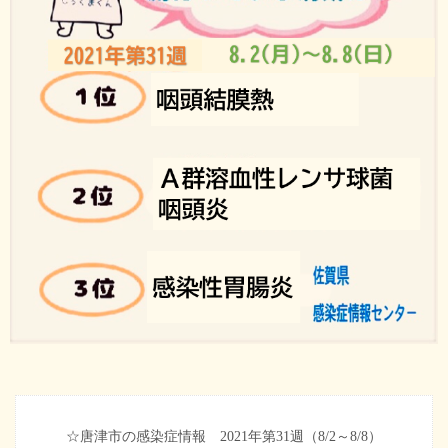
☆唐津市の感染症情報 2021年第31週（8/2～8/8）