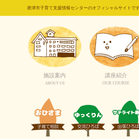
唐津市子育て支援情報センターのオフィシャルサイトで
施設案内
講座紹介
ABOUT US
OUR COURSE