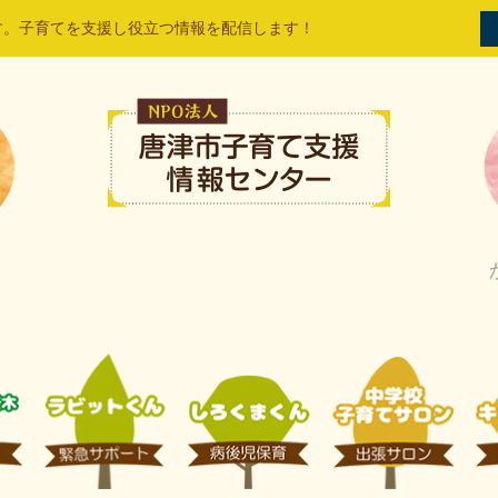
す。子育てを支援し役立つ情報を配信します！