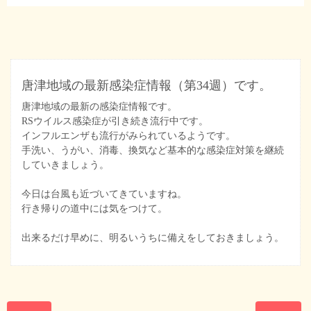
唐津地域の最新感染症情報（第34週）です。
唐津地域の最新の感染症情報です。
RSウイルス感染症が引き続き流行中です。
インフルエンザも流行がみられているようです。
手洗い、うがい、消毒、換気など基本的な感染症対策を継続
していきましょう。
今日は台風も近づいてきていますね。
行き帰りの道中には気をつけて。
出来るだけ早めに、明るいうちに備えをしておきましょう。