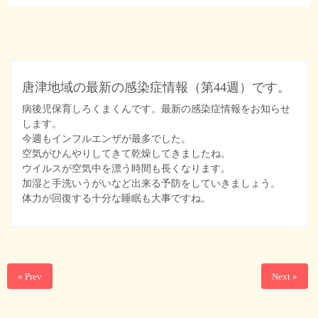
唐津地域の最新の感染症情報（第44週）です。
病後児保育しろくまくんです。最新の感染症情報をお知らせ
します。
今週もインフルエンザが最多でした。
空気がひんやりしてきて乾燥してきましたね。
ウイルスが空気中を漂う時間も長くなります。
加湿と手洗いうがいなど出来る予防をしていきましょう。
体力が回復する十分な睡眠も大事ですね。
« Prev
Next »