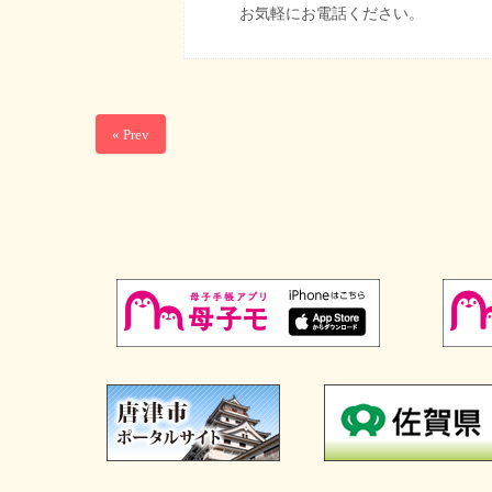
お気軽にお電話ください。
« Prev