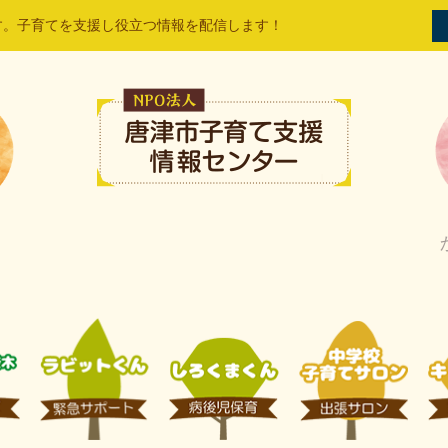
す。子育てを支援し役立つ情報を配信します！