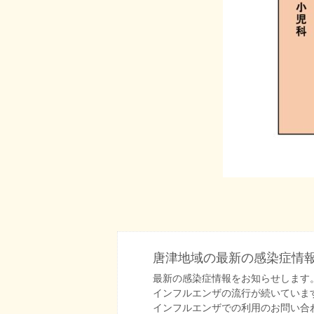
唐津地域の最新の感染症情報
最新の感染症情報をお知らせします
インフルエンザの流行が続いていま
インフルエンザでの利用のお問い合