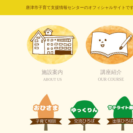
唐津市子育て支援情報センターのオフィシャルサイトで
施設案内
講座紹介
ABOUT US
OUR COURSE