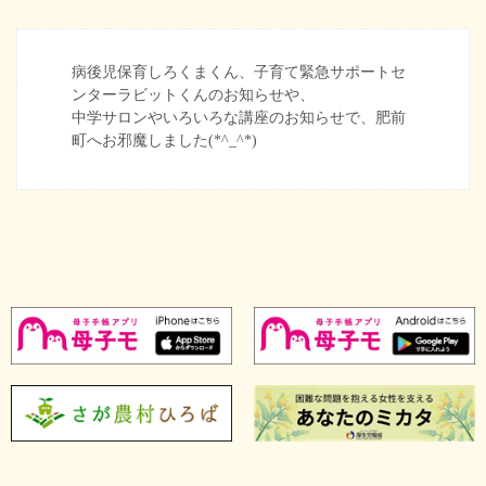
病後児保育しろくまくん、子育て緊急サポートセ
ンターラビットくんのお知らせや、
中学サロンやいろいろな講座のお知らせで、肥前
町へお邪魔しました(*^_^*)