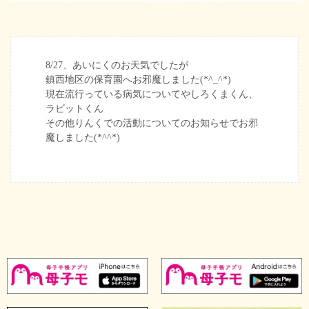
8/27、あいにくのお天気でしたが
鎮西地区の保育園へお邪魔しました(*^_^*)
現在流行っている病気についてやしろくまくん、
ラビットくん
その他りんくでの活動についてのお知らせでお邪
魔しました(*^^*)