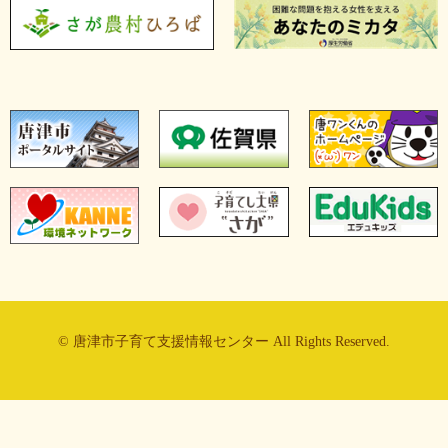
© 唐津市子育て支援情報センター All Rights Reserved.