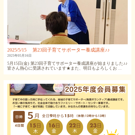
2025/5/15 第23回子育てサポーター養成講座♪♪
2025年05月16日
5月15日(金) 第23回子育てサポーター養成講座が始まりました♪♪
皆さん熱心に受講されています★また、明日もよろしくお ...