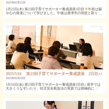
2025年05月22日
5月22日(木) 第23回子育てサポーター養成講座3日目
午前は脳
や心の発達について学びました。午後は唐津市の現状と取り ...
2025/5/16 第23回子育てサポーター養成講座 2日目♪♪
2025年05月19日
5月16日(金) 第23回子育てサポーター養成講座2日目♪ 座学では
大きくうなずいたり、幼児安全救急法の実践では積極的に ...